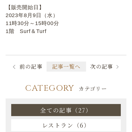
【販売開始日】
2023年8月9日（水）
11時30分～15時00分
1階 Surf＆Turf
前の記事
記事一覧へ
次の記事
CATEGORY
カテゴリー
全ての記事（27）
レストラン（6）