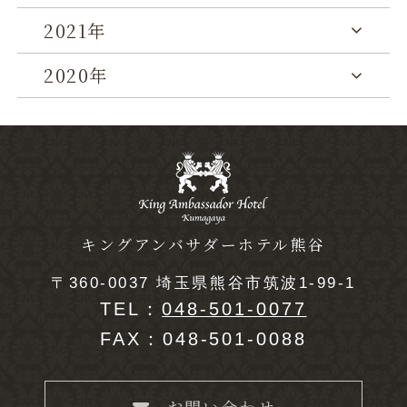
2021年
2020年
キングアンバサダーホテル熊谷
〒360-0037 埼玉県熊谷市筑波1-99-1
TEL：
048-501-0077
FAX：048-501-0088
お問い合わせ