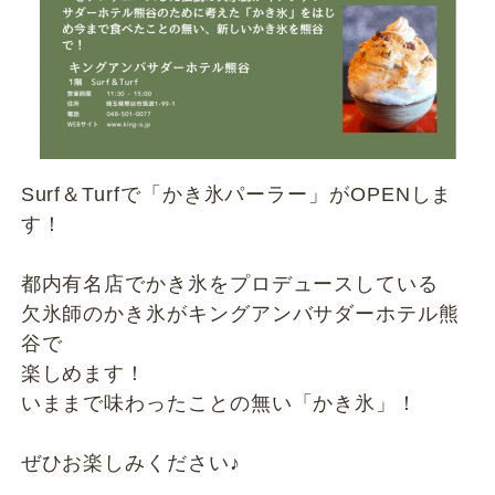
Surf＆Turfで「かき氷パーラー」がOPENしま
す！
都内有名店でかき氷をプロデュースしている
欠氷師のかき氷がキングアンバサダーホテル熊
谷で
楽しめます！
いままで味わったことの無い「かき氷」！
ぜひお楽しみください♪