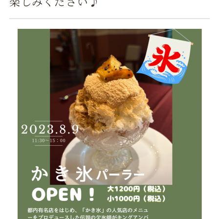
楽しみください♪