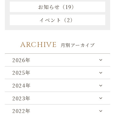
お知らせ（19）
イベント（2）
ARCHIVE
月別アーカイブ
2026年
2025年
2024年
2023年
2022年